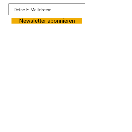
Newsletter abonnieren
Projektpartner: