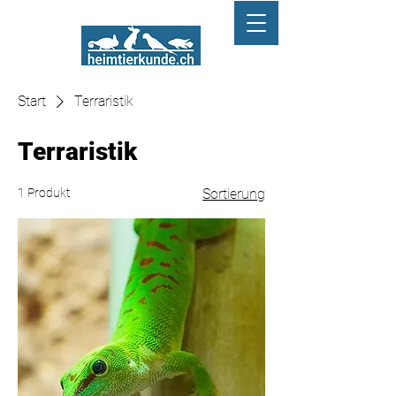
Start
Terraristik
Terraristik
1 Produkt
Sortierung