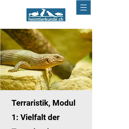
Terraristik, Modul
1: Vielfalt der