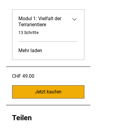
Modul 1: Vielfalt der
Terrarientiere
.
13 Schritte
Mehr laden
CHF 49.00
Jetzt kaufen
Teilen