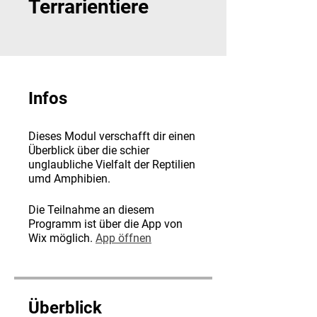
Terrarientiere
Infos
Dieses Modul verschafft dir einen
Überblick über die schier
unglaubliche Vielfalt der Reptilien
umd Amphibien.
Die Teilnahme an diesem
Programm ist über die App von
Wix möglich.
App öffnen
Überblick